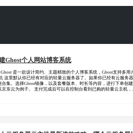
建Ghost个人网站博客系统
统 Ghost 是一款设计简约、主题精致的个人博客系统，Ghost支持
主机 这里默认你已经有对应的轻量云服务器了。如果你已经有云服务
合集。选择Ghost镜像，以及套餐版本、时长等内容，进行下单创
以京东云为例子。 支付完成后可以在控制台看到已购的轻量云主机，