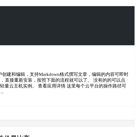
多用户创建和编辑，支持Markdown格式撰写文章，编辑的内容可即时
器，直接重新安装，按照下面的流程就可以了。 没有的的可以点
建轻量云主机实例。 查看应用详情 这里每个云平台的操作路径可
…