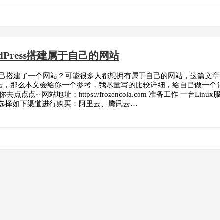
dPress搭建属于自己的网站
ss给自己搭建了一个网站？可能很多人都想拥有属于自己的网站，这篇文章
法，那么本文会给你一个参考，我尽量写的比较详细，给自己做一个记
你去点点点~ 网站地址：https://frozencola.com 准备工作
以选择如下渠道进行购买：阿里云、腾讯云…