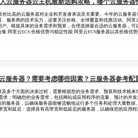
年个人云服务器云主机最新选购攻略，哪个云服务器
一款性价比高的云服务器对企业和开发者来说至关重要。今年的云服务
置、服务商的技术实力，还要关注价格、全球覆盖和优惠活动。阿里云、
用户。根据具体的业务需求和预算，合理选择最合适的云服务器，可
集 阿里云ECS 价格优势与稳定性能 阿里云ECS服务器以其价格优
云服务器？需要考虑哪些因素？云服务器参考配
涉及多个方面的决策过程，需要根据您的业务需求、预算和技术栈来综
务需求：明确您的业务需求，包括网站或应用程序的流量、预计的并发
容量的服务器，以确保服务器能够流畅地运行多个任务和处理大量数据
络带宽和延迟：选择具有高带宽和低延迟的服务器，以确保您的应用程