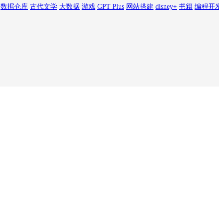
数据仓库
古代文学
大数据
游戏
GPT Plus
网站搭建
disney+
书籍
编程开