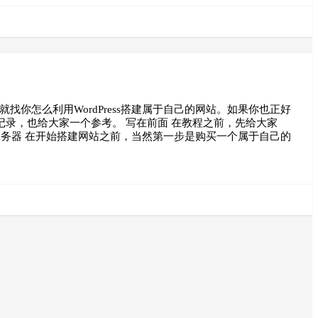
就找你怎么利用WordPress搭建属于自己的网站。如果你也正好
录，也给大家一个参考。 写在前面 在教程之前，先给大家
 一台Linux服务器 在开始搭建网站之前，当然第一步是购买一个属于自己的