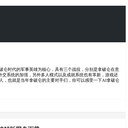
拿破仑时代的军事英雄为核心，具有三个战役，分别是拿破仑在意
外交系统的加强，另外多人模式以及成就系统也有革新，游戏还
人，也就是当年拿破仑的主要对手们，你可以感受一下AI拿破仑