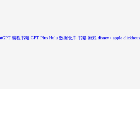
atGPT
编程书籍
GPT Plus
Hulu
数据仓库
书籍
游戏
disney+
apple
clickhou