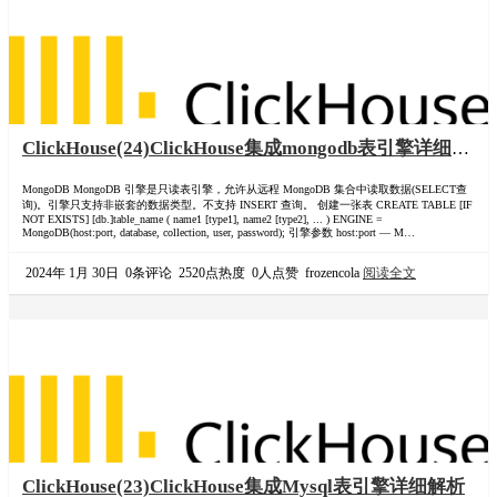
ClickHouse(24)ClickHouse集成mongodb表引擎详细解
析
MongoDB MongoDB 引擎是只读表引擎，允许从远程 MongoDB 集合中读取数据(SELECT查
询)。引擎只支持非嵌套的数据类型。不支持 INSERT 查询。 创建一张表 CREATE TABLE [IF
NOT EXISTS] [db.]table_name ( name1 [type1], name2 [type2], ... ) ENGINE =
MongoDB(host:port, database, collection, user, password); 引擎参数 host:port — M…
2024年 1月 30日
0条评论
2520点热度
0人点赞
frozencola
阅读全文
ClickHouse(23)ClickHouse集成Mysql表引擎详细解析