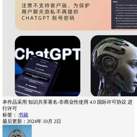
本作品采用 知识共享署名-非商业性使用 4.0 国际许可协议 进
行许可
标签：
书籍
最后更新：2024年 10月 2日