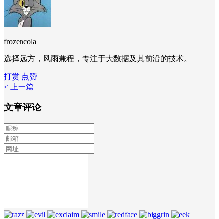
frozencola
选择远方，风雨兼程，专注于大数据及其前沿的技术。
打赏
点赞
< 上一篇
文章评论