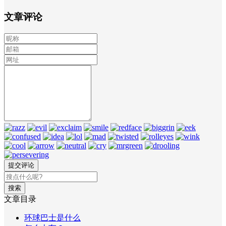
文章评论
搜索
文章目录
环球巴士是什么