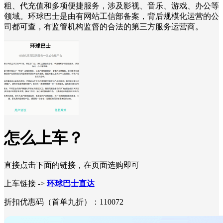
租、代充值和多项便捷服务，涉及影视、音乐、游戏、办公等
领域。环球巴士是由有网站工信部备案，背后规模化运营的公
司都可查，有监管机构监督的合法的第三方服务运营商。
怎么上车？
直接点击下面的链接，在页面选购即可
上车链接 ->
环球巴士直达
折扣优惠码（首单九折）：110072