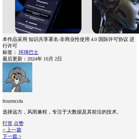
本作品采用 知识共享署名-非商业性使用 4.0 国际许可协议 进
行许可
标签：
环球巴士
最后更新：2024年 10月 2日
frozencola
选择远方，风雨兼程，专注于大数据及其前沿的技术。
打赏
点赞
< 上一篇
下一篇 >