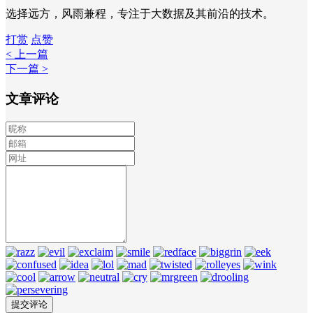
选择远方，风雨兼程，专注于大数据及其前沿的技术。
打赏
点赞
< 上一篇
下一篇 >
文章评论