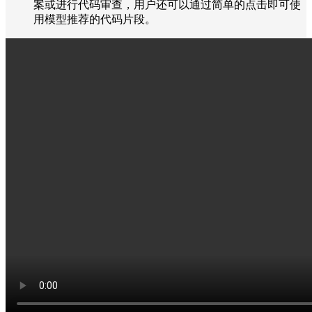
案或进行代码审查，用户还可以通过简单的点击即可使
用模型推荐的代码片段。