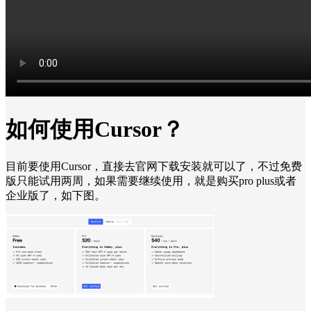
如何使用Cursor？
目前要使用Cursor，直接去官网下载安装就可以了，不过免费
版只能试用两周，如果需要继续使用，就是购买pro plus或者
企业版了，如下图。