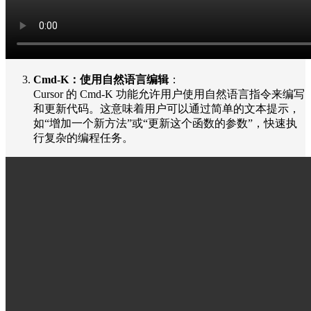
Cmd-K：使用自然语言编辑
：
Cursor 的 Cmd-K 功能允许用户使用自然语言指令来编写
和更新代码。这意味着用户可以通过简单的文本提示，
如“增加一个新方法”或“更新这个函数的参数”，快速执
行复杂的编程任务。