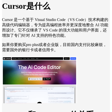
Cursor是什么
Cursor 是一个基于 Visual Studio Code（VS Code）技术构建的
高级代码编辑器，专为提高编程效率并更深度地整合 AI 功能
而设计。它不仅继承了 VS Code 的强大功能和用户界面，还
增加了专门针对 AI 支持的特色功能。
如果你要购买pro plus或者企业版，目前国内支付比较麻烦，
需要国外的银行卡或者信用卡。