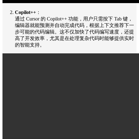
Copilot++
：
通过 Cursor 的 Copilot++ 功能，用户只需按下 Tab 键，
编辑器就能预测并自动完成代码，根据上下文推荐下一
步可能的代码编辑。这不仅加快了代码编写速度，还提
高了开发效率，尤其是在处理复杂代码时能够提供实时
的智能支持。