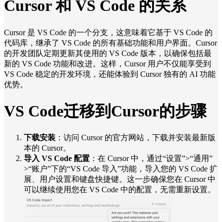
Cursor 和 VS Code 的关系
Cursor 是 VS Code 的一个分支，这意味着它基于 VS Code 的
代码库，继承了 VS Code 的所有基础功能和用户界面。Cursor
的开发团队定期更新其使用的 VS Code 版本，以确保包括最
新的 VS Code 功能和改进。这样，Cursor 用户不仅能享受到
VS Code 稳定的开发环境，还能体验到 Cursor 独有的 AI 功能
优势。
VS Code迁移到Cursor的步骤
下载安装
：访问 Cursor 的官方网站，下载并安装最新版
本的 Cursor。
导入 VS Code 配置
：在 Cursor 中，通过“设置”>“通用”
>“账户”下的“VS Code 导入”功能，导入您的 VS Code 扩
展、用户设置和键盘快捷键。这一步确保您在 Cursor 中
可以继续使用您在 VS Code 中的配置，无需重新设置。