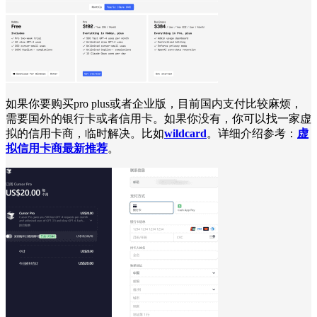
如果你要购买pro plus或者企业版，目前国内支付比较麻烦，
需要国外的银行卡或者信用卡。如果你没有，你可以找一家虚
拟的信用卡商，临时解决。比如
wildcard
。详细介绍参考：
虚
拟信用卡商最新推荐
。