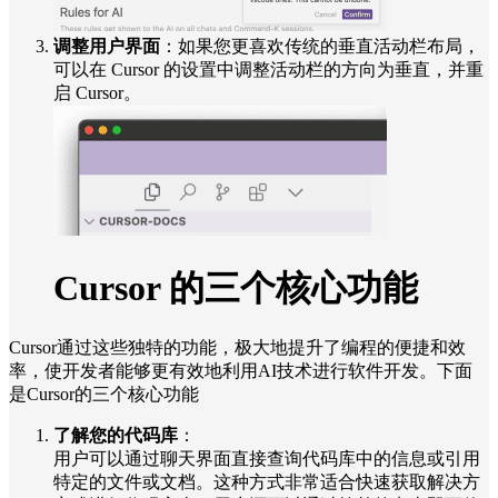
调整用户界面
：如果您更喜欢传统的垂直活动栏布局，
可以在 Cursor 的设置中调整活动栏的方向为垂直，并重
启 Cursor。
Cursor 的三个核心功能
Cursor通过这些独特的功能，极大地提升了编程的便捷和效
率，使开发者能够更有效地利用AI技术进行软件开发。下面
是Cursor的三个核心功能
了解您的代码库
：
用户可以通过聊天界面直接查询代码库中的信息或引用
特定的文件或文档。这种方式非常适合快速获取解决方